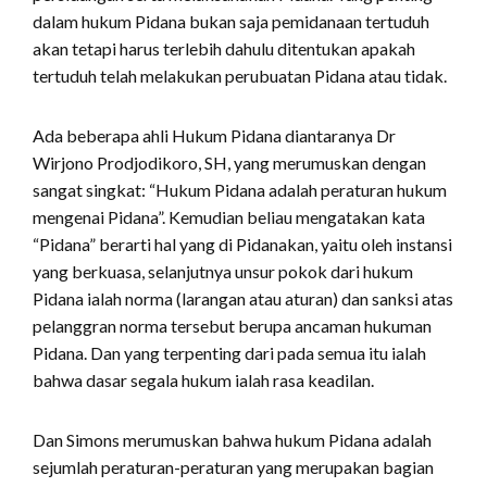
dalam hukum Pidana bukan saja pemidanaan tertuduh
akan tetapi harus terlebih dahulu ditentukan apakah
tertuduh telah melakukan perubuatan Pidana atau tidak.
Ada beberapa ahli Hukum Pidana diantaranya Dr
Wirjono Prodjodikoro, SH, yang merumuskan dengan
sangat singkat: “Hukum Pidana adalah peraturan hukum
mengenai Pidana”. Kemudian beliau mengatakan kata
“Pidana” berarti hal yang di Pidanakan, yaitu oleh instansi
yang berkuasa, selanjutnya unsur pokok dari hukum
Pidana ialah norma (larangan atau aturan) dan sanksi atas
pelanggran norma tersebut berupa ancaman hukuman
Pidana. Dan yang terpenting dari pada semua itu ialah
bahwa dasar segala hukum ialah rasa keadilan.
Dan Simons merumuskan bahwa hukum Pidana adalah
sejumlah peraturan-peraturan yang merupakan bagian