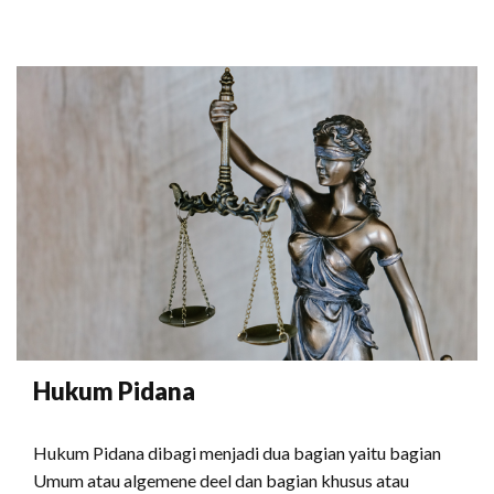
Hukum Pidana
Hukum Pidana dibagi menjadi dua bagian yaitu bagian
Umum atau algemene deel dan bagian khusus atau