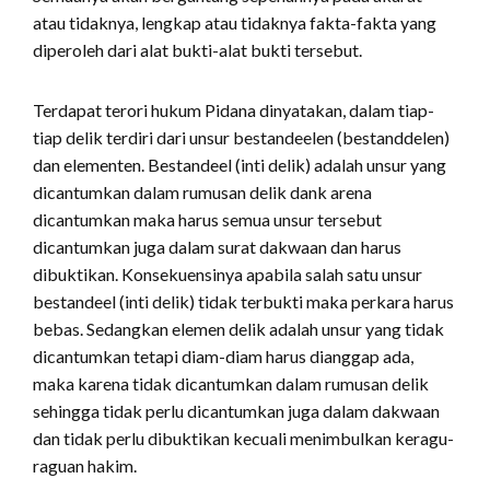
atau tidaknya, lengkap atau tidaknya fakta-fakta yang
diperoleh dari alat bukti-alat bukti tersebut.
Terdapat terori hukum Pidana dinyatakan, dalam tiap-
tiap delik terdiri dari unsur bestandeelen (bestanddelen)
dan elementen. Bestandeel (inti delik) adalah unsur yang
dicantumkan dalam rumusan delik dank arena
dicantumkan maka harus semua unsur tersebut
dicantumkan juga dalam surat dakwaan dan harus
dibuktikan. Konsekuensinya apabila salah satu unsur
bestandeel (inti delik) tidak terbukti maka perkara harus
bebas. Sedangkan elemen delik adalah unsur yang tidak
dicantumkan tetapi diam-diam harus dianggap ada,
maka karena tidak dicantumkan dalam rumusan delik
sehingga tidak perlu dicantumkan juga dalam dakwaan
dan tidak perlu dibuktikan kecuali menimbulkan keragu-
raguan hakim.