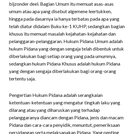
bijzonder deel. Bagian Umum itu memuat asas-asas
umum atau apa yang disebut algemene leertukken,
hingga pada dasarnya ia hanya terbatas pada apa yang
telah diatur didalam Buku ke-1 KUHP, sedangkan bagian
khusus itu memuat masalah kejahatan-kejahatan dan
pelanggaran-pelanggaran. Hukum Pidana Umum adalah
hukum Pidana yang dengan sengaja telah dibentuk untuk
diberlakukan bagi setiap orang yang pada umumnya,
sedangkan hukum Pidana Khusus adalah hukum Pidana
yang dengan sengaja diberlakukan bagi orang-orang
tertentu saja.
Pengertian Hukum Pidana adalah serangkaian
ketentuan-ketentuan yang mengatur tingkah laku yang
dilarang atau yang diharuskan yang terhadap
pelanggaranya diancam dengan Pidana, jenis dan macam
Pidana dan cara-cara penyidik, menuntut, pemeriksaan
persidangan serta melaksanakan Pidana. Yang penting