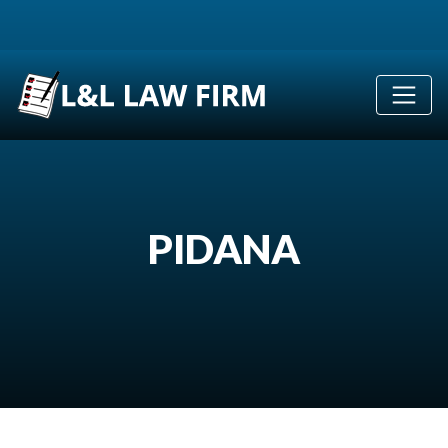
PIDANA