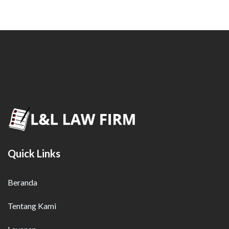
Quick Links
Beranda
Tentang Kami