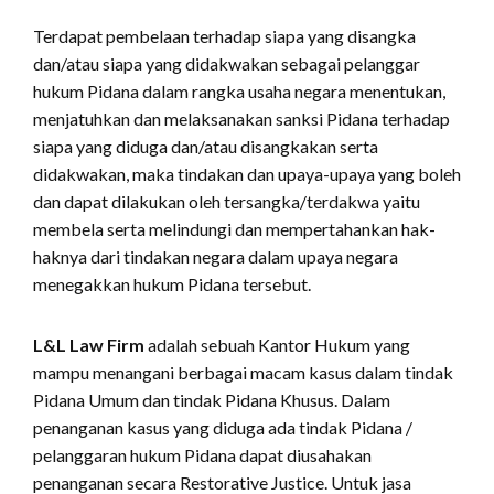
Terdapat pembelaan terhadap siapa yang disangka
dan/atau siapa yang didakwakan sebagai pelanggar
hukum Pidana dalam rangka usaha negara menentukan,
menjatuhkan dan melaksanakan sanksi Pidana terhadap
siapa yang diduga dan/atau disangkakan serta
didakwakan, maka tindakan dan upaya-upaya yang boleh
dan dapat dilakukan oleh tersangka/terdakwa yaitu
membela serta melindungi dan mempertahankan hak-
haknya dari tindakan negara dalam upaya negara
menegakkan hukum Pidana tersebut.
L&L Law Firm
adalah sebuah Kantor Hukum yang
mampu menangani berbagai macam kasus dalam tindak
Pidana Umum dan tindak Pidana Khusus. Dalam
penanganan kasus yang diduga ada tindak Pidana /
pelanggaran hukum Pidana dapat diusahakan
penanganan secara Restorative Justice. Untuk jasa