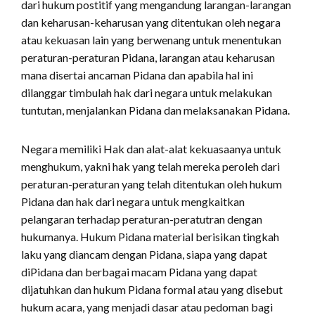
dari hukum postitif yang mengandung larangan-larangan
dan keharusan-keharusan yang ditentukan oleh negara
atau kekuasan lain yang berwenang untuk menentukan
peraturan-peraturan Pidana, larangan atau keharusan
mana disertai ancaman Pidana dan apabila hal ini
dilanggar timbulah hak dari negara untuk melakukan
tuntutan, menjalankan Pidana dan melaksanakan Pidana.
Negara memiliki Hak dan alat-alat kekuasaanya untuk
menghukum, yakni hak yang telah mereka peroleh dari
peraturan-peraturan yang telah ditentukan oleh hukum
Pidana dan hak dari negara untuk mengkaitkan
pelangaran terhadap peraturan-peratutran dengan
hukumanya. Hukum Pidana material berisikan tingkah
laku yang diancam dengan Pidana, siapa yang dapat
diPidana dan berbagai macam Pidana yang dapat
dijatuhkan dan hukum Pidana formal atau yang disebut
hukum acara, yang menjadi dasar atau pedoman bagi