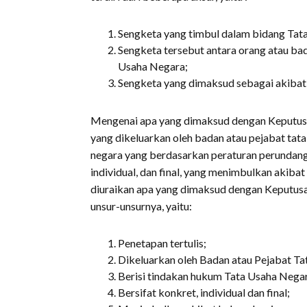
Sengketa yang timbul dalam bidang Tat
Sengketa tersebut antara orang atau ba
Usaha Negara;
Sengketa yang dimaksud sebagai akibat
Mengenai apa yang dimaksud dengan Keputusan
yang dikeluarkan oleh badan atau pejabat tata
negara yang berdasarkan peraturan perundang
individual, dan final, yang menimbulkan akiba
diuraikan apa yang dimaksud dengan Keputus
unsur-unsurnya, yaitu:
Penetapan tertulis;
Dikeluarkan oleh Badan atau Pejabat Ta
Berisi tindakan hukum Tata Usaha Nega
Bersifat konkret, individual dan final;