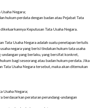
a Usaha Negara;
dan hukum perdata dengan badan atau Pejabat Tata
 dikeluarkannya Keputusan Tata Usaha Negara.
 Tata Usaha Negara adalah suatu penetapan tertulis
 usaha negara yang berisi tindakan hukum tata usaha
-undangan yang berlaku, yang bersifat konkret,
t hukum bagi seseorang atau badan hukum perdata. Jika
an Tata Usaha Negara tersebut, maka akan ditemukan
ta Usaha Negara;
ra berdasarkan peraturan perundang-undangan