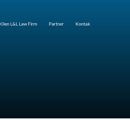
Klien L&L Law Firm
Partner
Kontak